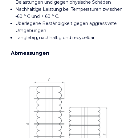
Belastungen und gegen physische Schäden
Nachhaltige Leistung bei Temperaturen zwischen
-60 ° C und + 60 ° C.
Überlegene Beständigkeit gegen aggressivste
Umgebungen
Langlebig, nachhaltig und recycelbar
Abmessungen