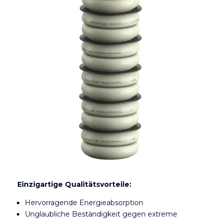
Einzigartige Qualitätsvorteile:
Hervorragende Energieabsorption
Unglaubliche Beständigkeit gegen extreme