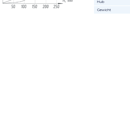
Hub
Gewicht