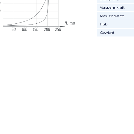
Vorspannkraft
Max. Endkraft
Hub
Gewicht